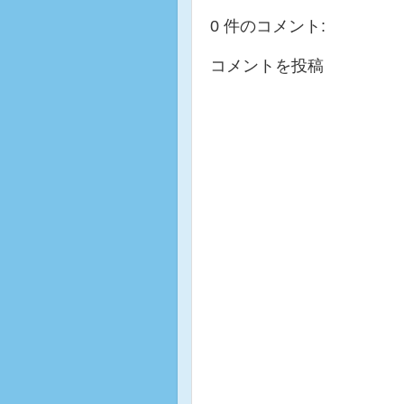
0 件のコメント:
コメントを投稿