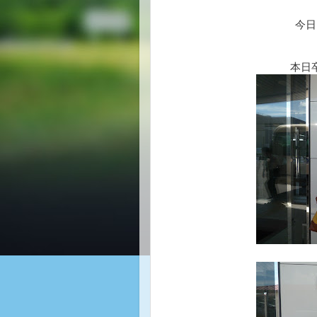
今日
本日